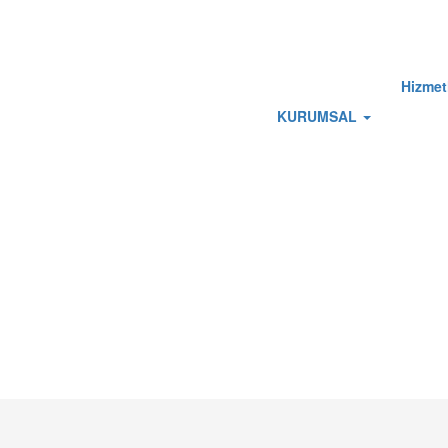
Hizmet
KURUMSAL
Galeri